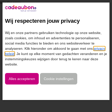
Render error
Wij respecteren jouw privacy
Wij en onze partners gebruiken technologie op onze website,
zoals cookies, om inhoud en advertenties te personaliseren,
social media functies te bieden en ons websiteverkeer te
analyseren. Klik hieronder om akkoord te gaan met ons
privacy
beleid
. Je kunt op elke moment van gedachten veranderen en je
instemmingskeuzes wijzigen door terug te keren naar deze
website.
Alles accepteren
Cookie instellingen