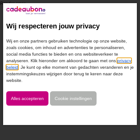
Render error
Wij respecteren jouw privacy
Wij en onze partners gebruiken technologie op onze website,
zoals cookies, om inhoud en advertenties te personaliseren,
social media functies te bieden en ons websiteverkeer te
analyseren. Klik hieronder om akkoord te gaan met ons
privacy
beleid
. Je kunt op elke moment van gedachten veranderen en je
instemmingskeuzes wijzigen door terug te keren naar deze
website.
Alles accepteren
Cookie instellingen