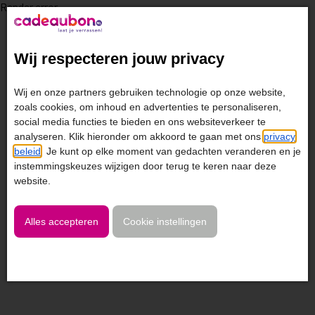
Render error
Wij respecteren jouw privacy
Wij en onze partners gebruiken technologie op onze website,
zoals cookies, om inhoud en advertenties te personaliseren,
social media functies te bieden en ons websiteverkeer te
analyseren. Klik hieronder om akkoord te gaan met ons
privacy
beleid
. Je kunt op elke moment van gedachten veranderen en je
instemmingskeuzes wijzigen door terug te keren naar deze
website.
Alles accepteren
Cookie instellingen