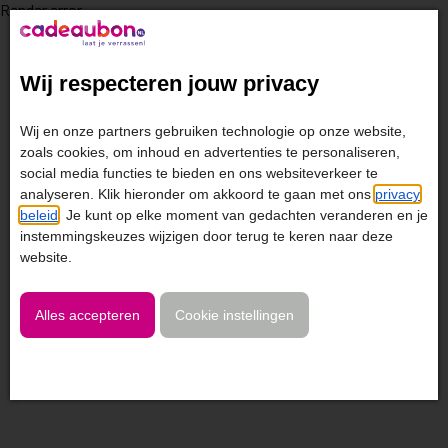
Render error
Wij respecteren jouw privacy
Wij en onze partners gebruiken technologie op onze website,
zoals cookies, om inhoud en advertenties te personaliseren,
social media functies te bieden en ons websiteverkeer te
analyseren. Klik hieronder om akkoord te gaan met ons
privacy
beleid
. Je kunt op elke moment van gedachten veranderen en je
instemmingskeuzes wijzigen door terug te keren naar deze
website.
Alles accepteren
Cookie instellingen