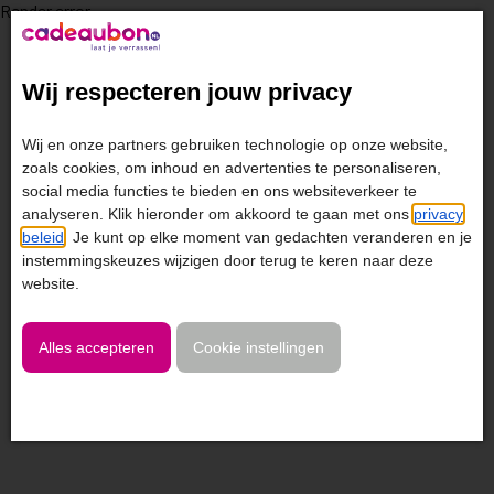
Render error
Wij respecteren jouw privacy
Wij en onze partners gebruiken technologie op onze website,
zoals cookies, om inhoud en advertenties te personaliseren,
social media functies te bieden en ons websiteverkeer te
analyseren. Klik hieronder om akkoord te gaan met ons
privacy
beleid
. Je kunt op elke moment van gedachten veranderen en je
instemmingskeuzes wijzigen door terug te keren naar deze
website.
Alles accepteren
Cookie instellingen