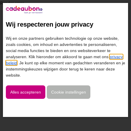
Render error
Wij respecteren jouw privacy
Wij en onze partners gebruiken technologie op onze website,
zoals cookies, om inhoud en advertenties te personaliseren,
social media functies te bieden en ons websiteverkeer te
analyseren. Klik hieronder om akkoord te gaan met ons
privacy
beleid
. Je kunt op elke moment van gedachten veranderen en je
instemmingskeuzes wijzigen door terug te keren naar deze
website.
Alles accepteren
Cookie instellingen