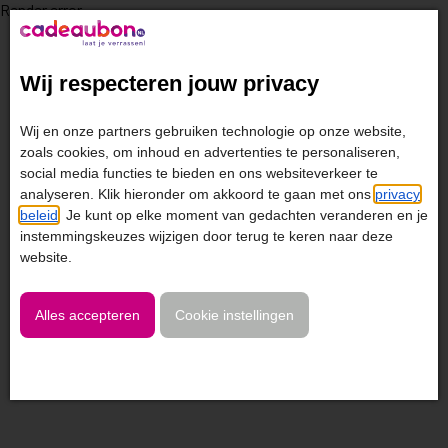
Render error
Wij respecteren jouw privacy
Wij en onze partners gebruiken technologie op onze website,
zoals cookies, om inhoud en advertenties te personaliseren,
social media functies te bieden en ons websiteverkeer te
analyseren. Klik hieronder om akkoord te gaan met ons
privacy
beleid
. Je kunt op elke moment van gedachten veranderen en je
instemmingskeuzes wijzigen door terug te keren naar deze
website.
Alles accepteren
Cookie instellingen